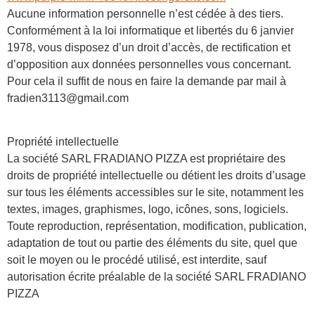
Aucune information personnelle n’est cédée à des tiers.
Conformément à la loi informatique et libertés du 6 janvier
1978, vous disposez d’un droit d’accès, de rectification et
d’opposition aux données personnelles vous concernant.
Pour cela il suffit de nous en faire la demande par mail à
fradien3113@gmail.com
Propriété intellectuelle
La société SARL FRADIANO PIZZA est propriétaire des
droits de propriété intellectuelle ou détient les droits d’usage
sur tous les éléments accessibles sur le site, notamment les
textes, images, graphismes, logo, icônes, sons, logiciels.
Toute reproduction, représentation, modification, publication,
adaptation de tout ou partie des éléments du site, quel que
soit le moyen ou le procédé utilisé, est interdite, sauf
autorisation écrite préalable de la société SARL FRADIANO
PIZZA