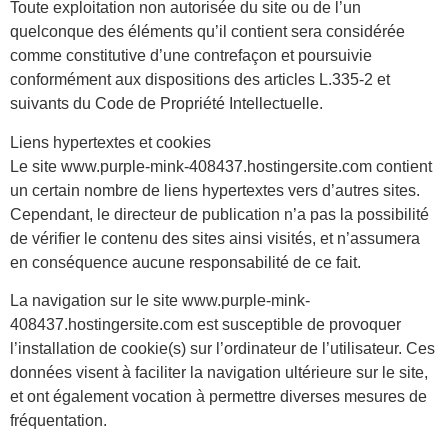
Toute exploitation non autorisée du site ou de l’un
quelconque des éléments qu’il contient sera considérée
comme constitutive d’une contrefaçon et poursuivie
conformément aux dispositions des articles L.335-2 et
suivants du Code de Propriété Intellectuelle.
Liens hypertextes et cookies
Le site www.purple-mink-408437.hostingersite.com contient
un certain nombre de liens hypertextes vers d’autres sites.
Cependant, le directeur de publication n’a pas la possibilité
de vérifier le contenu des sites ainsi visités, et n’assumera
en conséquence aucune responsabilité de ce fait.
La navigation sur le site www.purple-mink-
408437.hostingersite.com est susceptible de provoquer
l’installation de cookie(s) sur l’ordinateur de l’utilisateur. Ces
données visent à faciliter la navigation ultérieure sur le site,
et ont également vocation à permettre diverses mesures de
fréquentation.