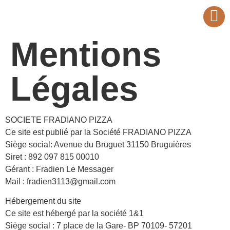
Mentions
Légales
SOCIETE FRADIANO PIZZA
Ce site est publié par la Société FRADIANO PIZZA
Siège social: Avenue du Bruguet 31150 Bruguières
Siret : 892 097 815 00010
Gérant : Fradien Le Messager
Mail : fradien3113@gmail.com
Hébergement du site
Ce site est hébergé par la société 1&1
Siège social : 7 place de la Gare- BP 70109- 57201